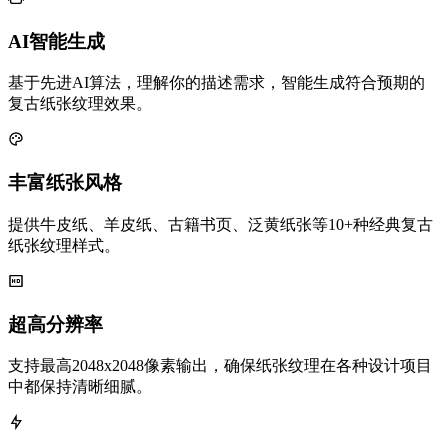
AI智能生成
基于先进AI算法，理解你的描述需求，智能生成符合预期的
复古纸张纹理效果。
丰富纸张风格
提供牛皮纸、羊皮纸、古籍书页、泛黄纸张等10+种经典复古
纸张纹理样式。
超高分辨率
支持最高2048x2048像素输出，确保纸张纹理在各种设计项目
中都保持清晰细腻。