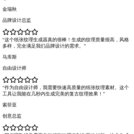
金瑞秋
品牌设计总监
这个纸张纹理生成器真的很棒！生成的纹理质量很高，风格
多样，完全满足我们品牌设计的需求。
马库斯
自由设计师
作为自由设计师，我需要快速高质量的纸张纹理素材。这个
工具让我能在几秒内生成完美的复古纹理效果！
索菲亚
创意总监