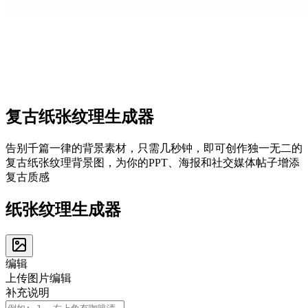
复古
纸张纹理
生成器
告别千篇一律的背景素材，只需几秒钟，即可创作独一无二的
复古纸张纹理背景图，为你的PPT、海报和社交媒体帖子增添
复古质感
纸张纹理生成器
编辑
上传图片编辑
补充说明