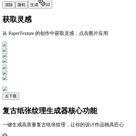
清除
随机
生成
10
获取灵感
从 PaperTexture 的创作中获取灵感，点击图片应用
去下载
复古纸张纹理生成器核心功能
一键生成高质量复古纸张纹理，让你的设计作品独具匠心