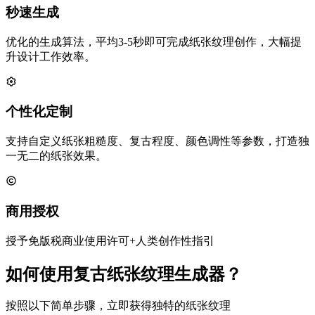
秒速生成
优化的生成算法，平均3-5秒即可完成纸张纹理创作，大幅提
升设计工作效率。
个性化定制
支持自定义纸张粗糙度、复古程度、颜色调性等参数，打造独
一无二的纸张效果。
商用授权
授予免版税商业使用许可+人类创作性指引
如何使用复古纸张纹理生成器？
按照以下简单步骤，立即获得独特的纸张纹理