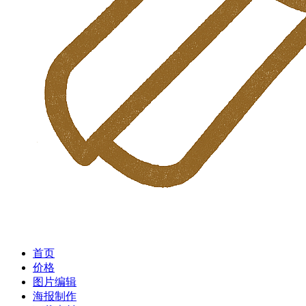
首页
价格
图片编辑
海报制作