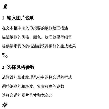
1. 输入图片说明
在文本框中输入你想要的纸张纹理描述
描述纸张的风格、颜色、纹理效果等细节
提供清晰具体的描述能获得更好的生成效果
2. 选择风格参数
从预设的纸张纹理风格中选择合适的样式
调整纸张的粗糙度、复古程度等参数
选择合适的图片尺寸和宽高比