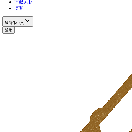
下载素材
博客
简体中文
登录