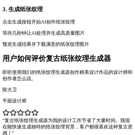
3. 生成纸张纹理
点击生成按钮开始AI创作纸张纹理
等待几秒钟让AI处理并生成高质量图片
预览生成结果并下载满意的纸张纹理图片
用户如何评价复古纸张纹理生成器
听听使用我们的纸张纹理生成器创作精美设计作品的设计师和
创作者怎么说。
陈大卫
平面设计师
复古纸张纹理生成器为我的设计工作节省了大量时间。我现
在能快速生成独特的纸张纹理背景，客户都很喜欢这种复古质
感！